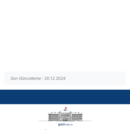
Son Güncelleme : 20.12.2024