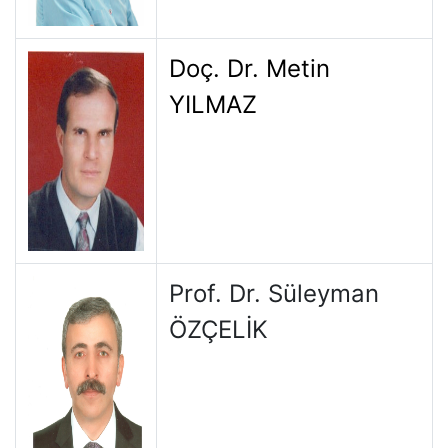
Doç. Dr. Metin
YILMAZ
Prof. Dr. Süleyman
ÖZÇELİK