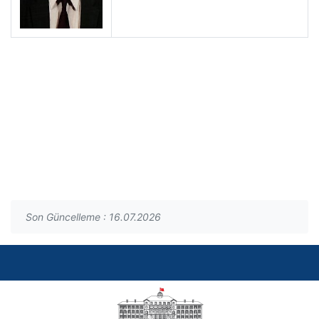
Son Güncelleme : 16.07.2026