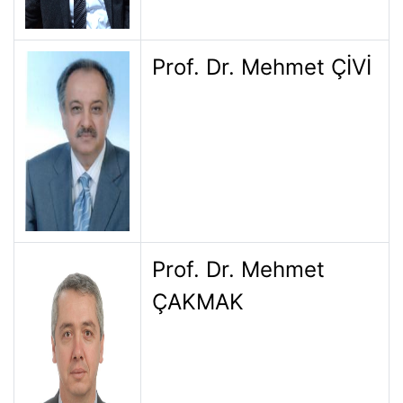
Prof. Dr. Mehmet ÇİVİ
Prof. Dr. Mehmet
ÇAKMAK