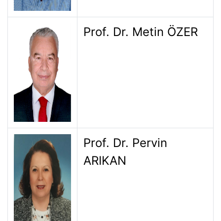
Prof. Dr. Metin ÖZER
Prof. Dr. Pervin
ARIKAN