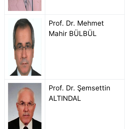
Prof. Dr. Mehmet
Mahir BÜLBÜL
Prof. Dr. Şemsettin
ALTINDAL