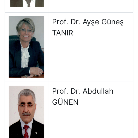
Prof. Dr. Ayşe Güneş
TANIR
Prof. Dr. Abdullah
GÜNEN