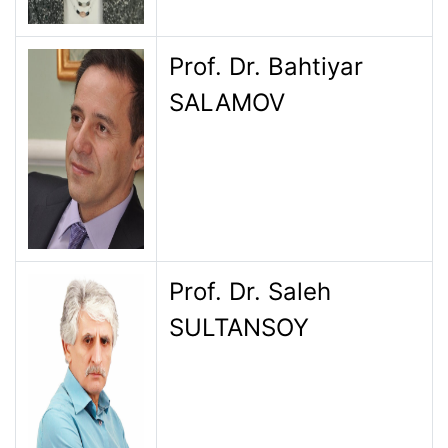
Prof. Dr. Bahtiyar
SALAMOV
Prof. Dr. Saleh
SULTANSOY