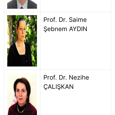
Prof. Dr. Saime
Şebnem AYDIN
Prof. Dr. Nezihe
ÇALIŞKAN