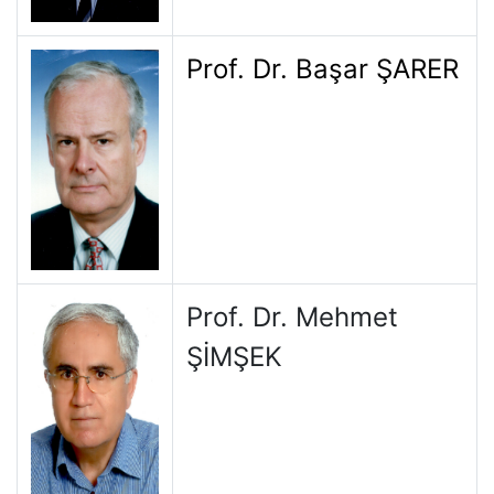
Prof. Dr. Başar ŞARER
Prof. Dr. Mehmet
ŞİMŞEK