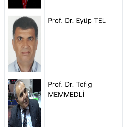
Prof. Dr. Eyüp TEL
Prof. Dr. Tofig
MEMMEDLİ