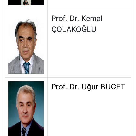
Prof. Dr. Kemal
ÇOLAKOĞLU
Prof. Dr. Uğur BÜGET