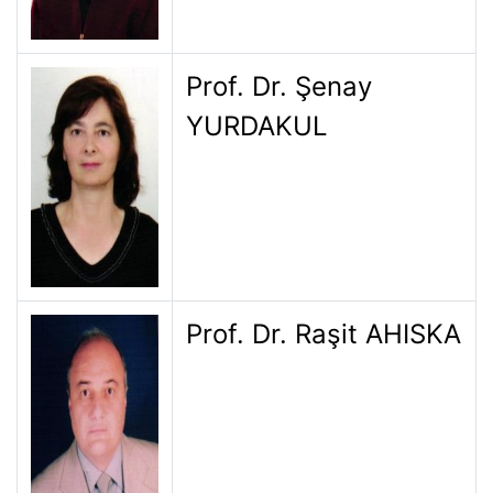
Prof. Dr. Şenay
YURDAKUL
Prof. Dr. Raşit AHISKA