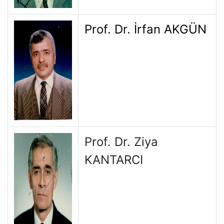
Prof. Dr. İrfan AKGÜN
Prof. Dr. Ziya
KANTARCI