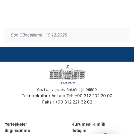
Son Güncelleme : 19.12.2025
Gazi Üniversitesi Rektörlüğü 06500
Teknikokullar / Ankara Tel: +90 312 202 20 00
Faks : +90 312 221 32 02
Yerleşkeler
Kurumsal Kimlik
Bilgi Edinme
İletişim