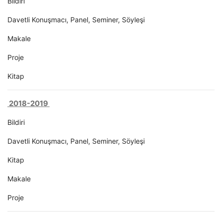
Bildiri
Davetli Konuşmacı, Panel, Seminer, Söyleşi
Makale
Proje
Kitap
2018-2019
Bildiri
Davetli Konuşmacı, Panel, Seminer, Söyleşi
Kitap
Makale
Proje