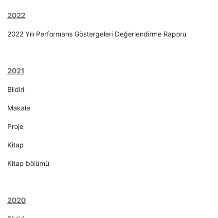
2022
2022 Yılı Performans Göstergeleri Değerlendirme Raporu
2021
Bildiri
Makale
Proje
Kitap
Kitap bölümü
2020