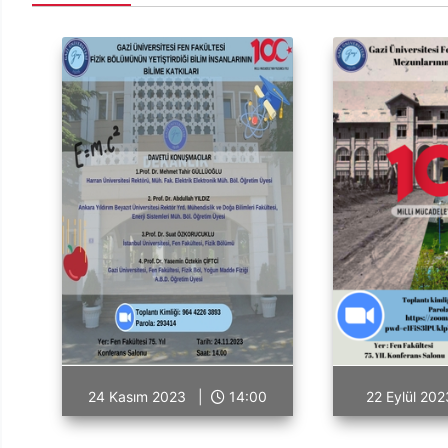
24 Kasım 2023 |
14:00
22 Eylül 2