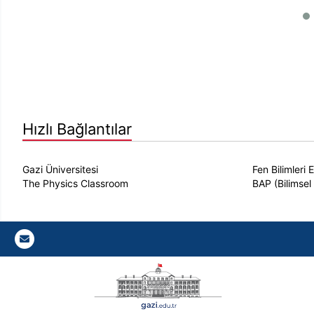
Hızlı Bağlantılar
Gazi Üniversitesi
Fen Bilimleri 
The Physics Classroom
BAP (Bilimsel 
Gazi E-Mail