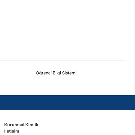
Öğrenci Bilgi Sistemi
Kurumsal Kimlik
İletişim