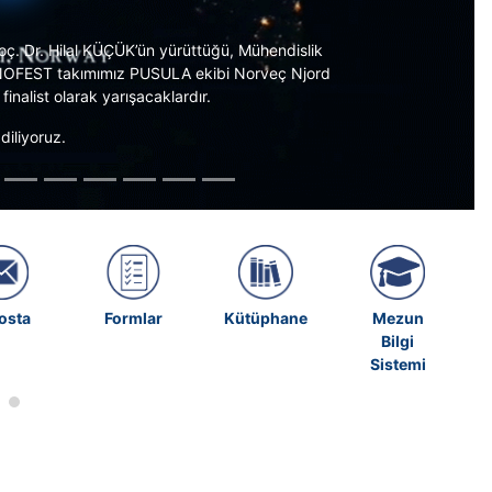
osta
Formlar
Kütüphane
Mezun
Bilgi
Sistemi